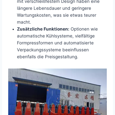
mit verschleißfestem Design haben eine
längere Lebensdauer und geringere
Wartungskosten, was sie etwas teurer
macht.
Zusätzliche Funktionen:
Optionen wie
automatische Kühlsysteme, vielfältige
Formpressformen und automatisierte
Verpackungssysteme beeinflussen
ebenfalls die Preisgestaltung.