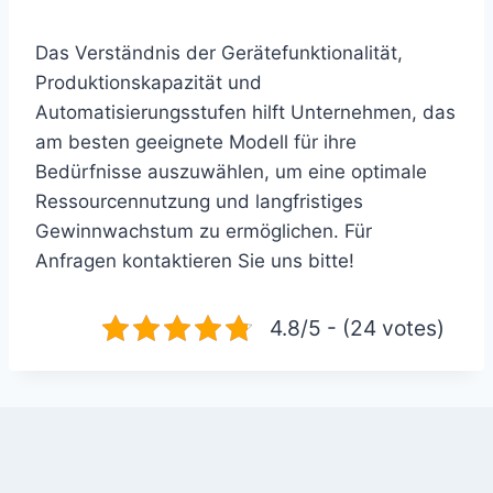
Das Verständnis der Gerätefunktionalität,
Produktionskapazität und
Automatisierungsstufen hilft Unternehmen, das
am besten geeignete Modell für ihre
Bedürfnisse auszuwählen, um eine optimale
Ressourcennutzung und langfristiges
Gewinnwachstum zu ermöglichen. Für
Anfragen kontaktieren Sie uns bitte!
4.8/5 - (24 votes)