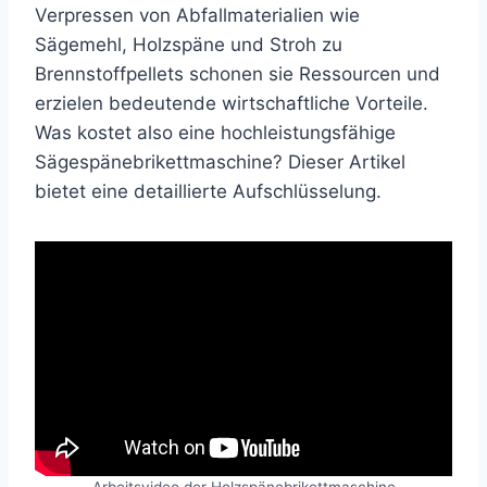
Verpressen von Abfallmaterialien wie
Sägemehl, Holzspäne und Stroh zu
Brennstoffpellets schonen sie Ressourcen und
erzielen bedeutende wirtschaftliche Vorteile.
Was kostet also eine hochleistungsfähige
Sägespänebrikettmaschine? Dieser Artikel
bietet eine detaillierte Aufschlüsselung.