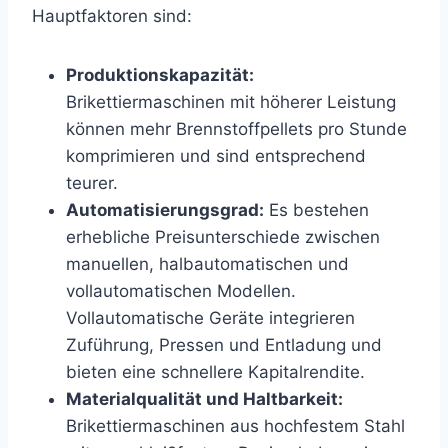
Hauptfaktoren sind:
Produktionskapazität:
Brikettiermaschinen mit höherer Leistung
können mehr Brennstoffpellets pro Stunde
komprimieren und sind entsprechend
teurer.
Automatisierungsgrad:
Es bestehen
erhebliche Preisunterschiede zwischen
manuellen, halbautomatischen und
vollautomatischen Modellen.
Vollautomatische Geräte integrieren
Zuführung, Pressen und Entladung und
bieten eine schnellere Kapitalrendite.
Materialqualität und Haltbarkeit:
Brikettiermaschinen aus hochfestem Stahl