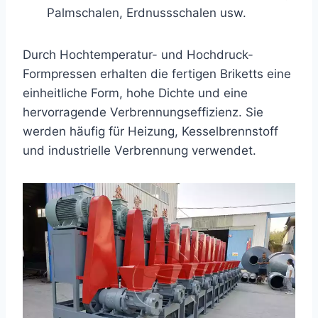
Palmschalen, Erdnussschalen usw.
Durch Hochtemperatur- und Hochdruck-
Formpressen erhalten die fertigen Briketts eine
einheitliche Form, hohe Dichte und eine
hervorragende Verbrennungseffizienz. Sie
werden häufig für Heizung, Kesselbrennstoff
und industrielle Verbrennung verwendet.