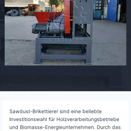
Sawdust-Brikettierer sind eine beliebte
Investitionswahl für Holzverarbeitungsbetriebe
und Biomasse-Energieunternehmen. Durch das