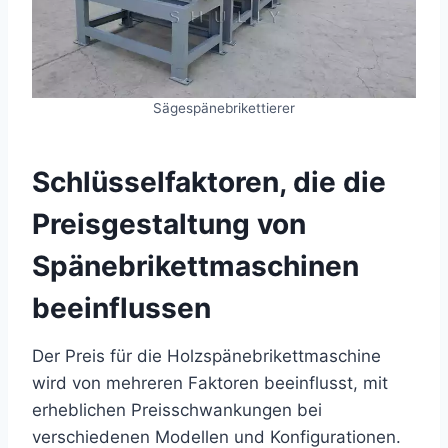
Sägespänebrikettierer
Schlüsselfaktoren, die die
Preisgestaltung von
Spänebrikettmaschinen
beeinflussen
Der Preis für die Holzspänebrikettmaschine
wird von mehreren Faktoren beeinflusst, mit
erheblichen Preisschwankungen bei
verschiedenen Modellen und Konfigurationen.