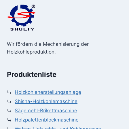
Wir fördern die Mechanisierung der
Holzkohleproduktion.
Produktenliste
Holzkohleherstellungsanlage
Shisha-Holzkohlemaschine
Sägemehl-Brikettmaschine
Holzpalettenblockmaschine