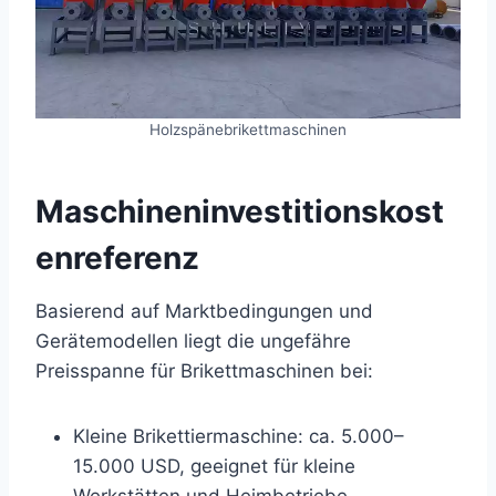
Holzspänebrikettmaschinen
Maschineninvestitionskost
enreferenz
Basierend auf Marktbedingungen und
Gerätemodellen liegt die ungefähre
Preisspanne für Brikettmaschinen bei:
Kleine Brikettiermaschine: ca. 5.000–
15.000 USD, geeignet für kleine