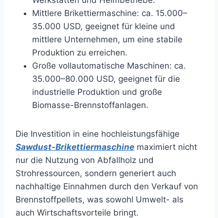
Werkstätten und Heimbetriebe.
Mittlere Brikettiermaschine: ca. 15.000–
35.000 USD, geeignet für kleine und
mittlere Unternehmen, um eine stabile
Produktion zu erreichen.
Große vollautomatische Maschinen: ca.
35.000–80.000 USD, geeignet für die
industrielle Produktion und große
Biomasse-Brennstoffanlagen.
Die Investition in eine hochleistungsfähige
Sawdust-Brikettiermaschine
maximiert nicht
nur die Nutzung von Abfallholz und
Strohressourcen, sondern generiert auch
nachhaltige Einnahmen durch den Verkauf von
Brennstoffpellets, was sowohl Umwelt- als
auch Wirtschaftsvorteile bringt.