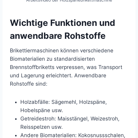
Arbeitsvideo der Holzspänebrikettmaschine
Wichtige Funktionen und
anwendbare Rohstoffe
Brikettiermaschinen können verschiedene
Biomaterialien zu standardisierten
Brennstoffbriketts verpressen, was Transport
und Lagerung erleichtert. Anwendbare
Rohstoffe sind:
Holzabfälle: Sägemehl, Holzspäne,
Hobelspäne usw.
Getreidestroh: Maisstängel, Weizestroh,
Reisspelzen usw.
Andere Biomaterialien: Kokosnussschalen,