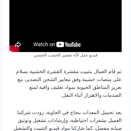
فيديو عمل لآلة تقشير الخشب الخشبي
ثم قام العمال بتثبيت مقشرة القشرة الخشبية بسلام
على منصات خشبية وفق معايير الشحن التصدير، مع
تعزيز المناطق الحيوية بمواد تغليف واقية لمنع
الصدمات والاهتزاز أثناء النقل.
بعد تحميل المعدات بنجاح في الحاوية، زودت شركتنا
العميل بشفرات احتياطية، وإرشادات تشغيل وتوثيق
صيانة مفصل، كما شاركنا مواد فيديو التثبيت والتشغيل