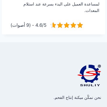
لمساعدة العميل على البدء بسرعة عند استلام
المعدات.
4.6/5 - (9 أصوات)
نحن نمكّن ميكنة إنتاج الفحم.