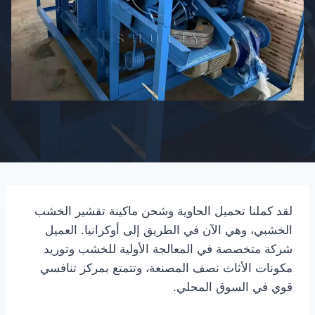
لقد كملنا تحميل الحاوية وشحن ماكينة تقشير الخشب
الخشبي، وهي الآن في الطريق إلى أوكرانيا. العميل
شركة متخصصة في المعالجة الأولية للخشب وتوريد
مكونات الأثاث نصف المصنعة، وتتمتع بمركز تنافسي
قوي في السوق المحلي.