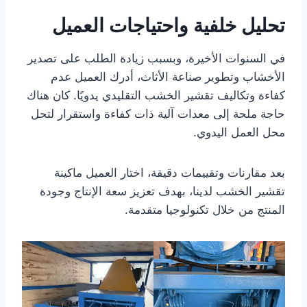
تحليل خلفية واحتياجات العميل
في السنوات الأخيرة، وبسبب زيادة الطلب على تصدير
الأخشاب وتطوير صناعة الأثاث، أدرك العميل عدم
كفاءة وتكاليف تقشير الخشب التقليدي يدويًا. كان هناك
حاجة ملحة إلى معدات آلية ذات كفاءة واستقرار لتحل
محل العمل اليدوي.
بعد مقارنات وتقييمات دقيقة، اختار العميل ماكينة
تقشير الخشب لدينا، بهدف تعزيز سعة الإنتاج وجودة
المنتج من خلال تكنولوجيا متقدمة.