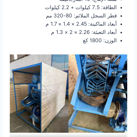
الطاقة: 7.5 كيلوات + 2.2 كيلوات
قطر السجل الملائم: 80-320 مم
أبعاد الماكينة: 2.45 × 1.4 × 1.7 م
أبعاد التعبئة: 2.26 × 2 × 1.3 م
الوزن: 1800 كغ