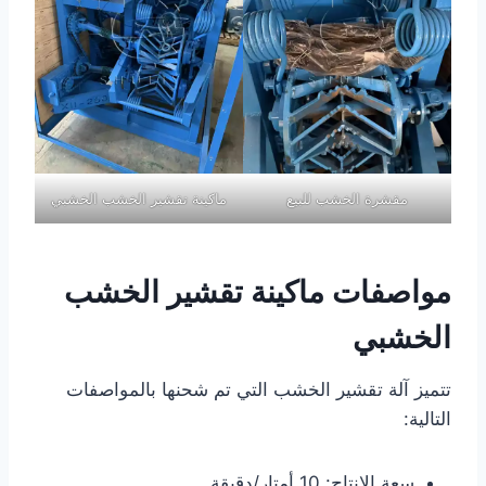
مقشرة الخشب للبيع
ماكينة تقشير الخشب الخشبي
مواصفات ماكينة تقشير الخشب
الخشبي
تتميز آلة تقشير الخشب التي تم شحنها بالمواصفات
التالية:
سعة الإنتاج: 10 أمتار/دقيقة