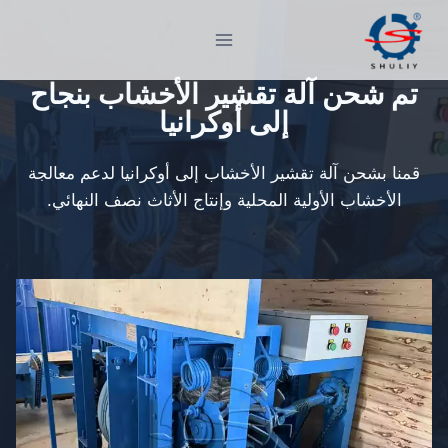
لتجاوز
لى
لمحتوى
تم شحن آلة تقشير الأخشاب بنجاح
إلى أوكرانيا
قمنا بشحن آلة تقشير الأخشاب إلى أوكرانيا لدعم معالجة
الأخشاب الأولية المحلية وإنتاج الأثاث نصف النهائي.