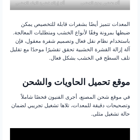
آلة تقشير جذع الخشب
آلة إزالة قشرة الجلد الخشبي
المعدات تتميز أيضًا بشفرات قابلة للتخصيص يمكن
ضبطها بمرونة وفقًا لأنواع الخشب ومتطلبات المعالجة.
باستخدام نظام نقل فعال وتصميم شفرة معقول، فإن
آلة إزالة القشرة الخشبية تحقق تقشيرًا موحدًا مع تقليل
تلف السطح في الخشب بشكل فعال.
موقع تحميل الحاويات والشحن
في موقع شحن المصنع، أجرى الفنيون فحصًا شاملاً
وتصحيحات دقيقة للمعدات، تلاها تشغيل تجريبي لضمان
حالة تشغيل مثلى.