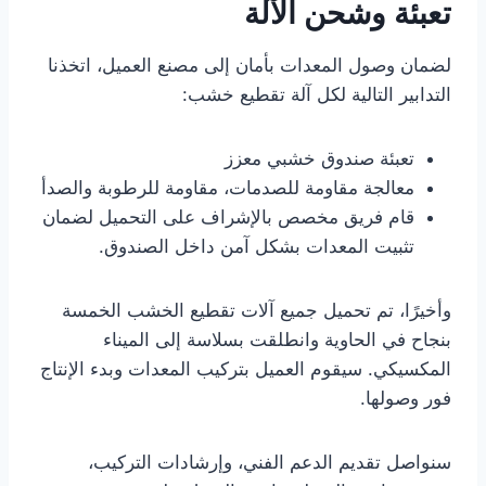
تعبئة وشحن الآلة
لضمان وصول المعدات بأمان إلى مصنع العميل، اتخذنا
التدابير التالية لكل آلة تقطيع خشب:
تعبئة صندوق خشبي معزز
معالجة مقاومة للصدمات، مقاومة للرطوبة والصدأ
قام فريق مخصص بالإشراف على التحميل لضمان
تثبيت المعدات بشكل آمن داخل الصندوق.
وأخيرًا، تم تحميل جميع آلات تقطيع الخشب الخمسة
بنجاح في الحاوية وانطلقت بسلاسة إلى الميناء
المكسيكي. سيقوم العميل بتركيب المعدات وبدء الإنتاج
فور وصولها.
سنواصل تقديم الدعم الفني، وإرشادات التركيب،