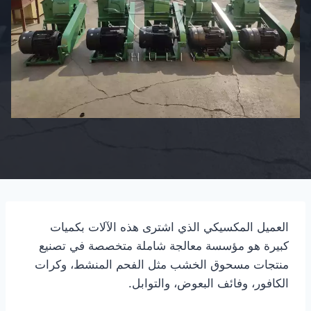
العميل المكسيكي الذي اشترى هذه الآلات بكميات
كبيرة هو مؤسسة معالجة شاملة متخصصة في تصنيع
منتجات مسحوق الخشب مثل الفحم المنشط، وكرات
الكافور، وفائف البعوض، والتوابل.