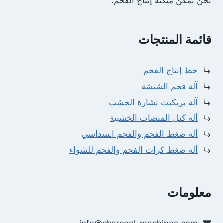
نحن نمكّن ميكنة إنتاج الفحم.
قائمة المنتجات
خط إنتاج الفحم
آلة فحم الشيشة
آلة بريكيت نشارة الخشب
آلة كتل المنصات الخشبية
آلة ضغط الفحم والفحم السداسي
آلة ضغط كرات الفحم والفحم للشواء
معلومات