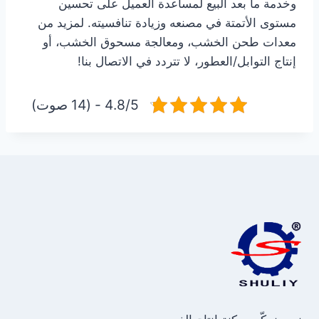
وخدمة ما بعد البيع لمساعدة العميل على تحسين
مستوى الأتمتة في مصنعه وزيادة تنافسيته. لمزيد من
معدات طحن الخشب، ومعالجة مسحوق الخشب، أو
إنتاج التوابل/العطور، لا تتردد في الاتصال بنا!
4.8/5 - (14 صوت)