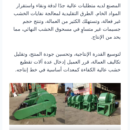
المصنع لديه متطلبات عالية جدًا لدقة ونقاء واستقرار
المواد الخام. الطرق التقليدية لمعالجة نفايات الخشب
غير فعالة، وتستهلك الكثير من العمالة، وتنتج حجم
جسيمات غير متساوٍ في مسحوق الخشب النهائي، مما
يحد من الإنتاج.
لتوسيع القدرة الإنتاجية، وتحسين جودة المنتج، وتقليل
تكاليف العمالة، قرر العميل إدخال عدة آلات تقطيع
خشب عالية الكفاءة كمعدات أساسية في خط إنتاجه.