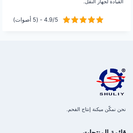
القيادة لجهاز النقل.
4.9/5 - (5 أصوات)
نحن نمكّن ميكنة إنتاج الفحم.
قائمة المنتجات