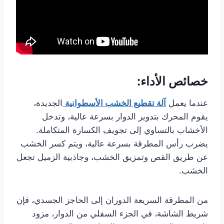
خصائص الأداء:
عندما يعمل
آلة تقطيع الخشب الأسطوانية
الجديدة،
يقوم المحرك بتدوير الدوار بسرعة عالية، وتدخل
الأخشاب بالتساوي إلى تجويف الكسارة المتكاملة.
يضرب رأس المطرقة بسرعة عالية، ويتم كسر الخشب
عن طريق القص وتمزيق الخشب، وجاذبية الزميل تجعل
الخشب.
من المطرقة السريعة الدوران إلى الحاجز الجسدي، فإن
شريط الشاشة، في الجزء السفلي من الدوار، مزود