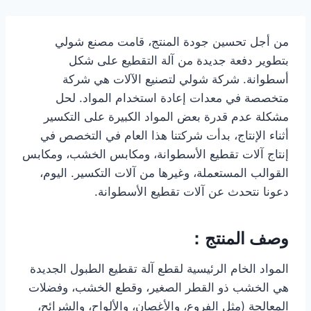
من أجل تحسين جودة المنتج، قامت مصنع شولي
بتطوير دفعة جديدة من آلة التقطيع على شكل
أسطوانة. شركة شولي لتصنيع الآلات هي شركة
متخصصة في معدات إعادة استخدام المواد. لحل
مشكلة عدم قدرة بعض المواد الكبيرة على التكسير
أثناء الإنتاج، بدأت شركتنا هذا العام في التخصص في
إنتاج آلات تقطيع الأسطوانة، ومكابس الخشب، ومكابس
القوالب المستعملة، وغيرها من آلات التكسير. اليوم،
دعونا نتحدث عن آلات تقطيع الأسطوانة.
وصف المنتج：
المواد الخام الرئيسية لقطع آلة تقطيع الطبول الجديدة
هي الخشب ذو القطر الصغير، وقطع الخشب، وفضلات
المعالجة (مثل الفروع، والأغصان، والألواح، والشرائح،