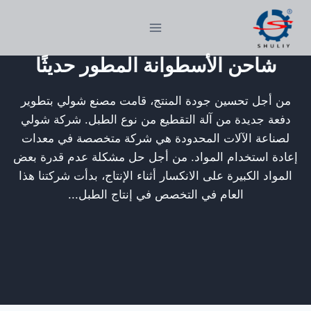
لتجاوز
لى
لمحتوى
شاحن الأسطوانة المطور حديثًا
من أجل تحسين جودة المنتج، قامت مصنع شولي بتطوير
دفعة جديدة من آلة التقطيع من نوع الطبل. شركة شولي
لصناعة الآلات المحدودة هي شركة متخصصة في معدات
إعادة استخدام المواد. من أجل حل مشكلة عدم قدرة بعض
المواد الكبيرة على الانكسار أثناء الإنتاج، بدأت شركتنا هذا
العام في التخصص في إنتاج الطبل...