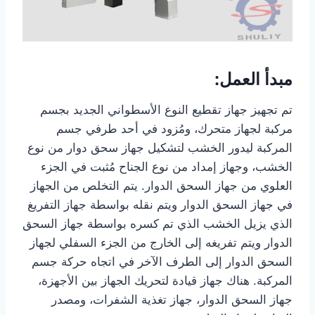
مبدأ العمل:
تم تجهيز جهاز تقطيع النوع الأسطواني الجديد بجسم
مركبة لجهاز متحرك، ومُزود في أحد طرفي جسم
المركبة ليدور الخشب لتشكيل جهاز سحق دوار من نوع
الخشب، وجهاز إمداد من نوع الجناح مُثبت في الجزء
العلوي من جهاز السحق الدوار. يتم التخلص من الجهاز
في جهاز السحق الدوار ويتم نقله بواسطة جهاز التفريغ
الذي يزيل الخشب الذي تم كسره بواسطة جهاز السحق
الدوار ويتم تفريغه إلى الخارج من الجزء السفلي لجهاز
السحق الدوار إلى الطرف الآخر في اتجاه حركة جسم
المركبة. هناك جهاز قيادة لتحريك الجهاز بين الأجهزة،
جهاز السحق الدوار، جهاز تغذية الشفرات، ومصدر