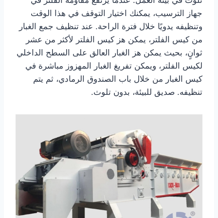
جهاز الترسيب، يمكنك اختيار التوقف في هذا الوقت
وتنظيفه يدويًا خلال فترة الراحة. عند تنظيف جمع الغبار
من كيس الفلتر، يمكن هز كيس الفلتر لأكثر من عشر
ثوانٍ، بحيث يمكن هز الغبار العالق على السطح الداخلي
لكيس الفلتر، ويمكن تفريغ الغبار المهزوز مباشرة في
كيس الغبار من خلال باب الصندوق الرمادي، ثم يتم
تنظيفه. صديق للبيئة، بدون تلوث.