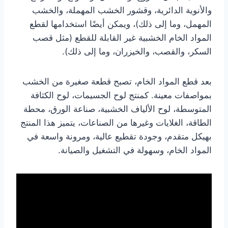
والأنوية الدائرية، وقشور الخشب المهملة، والخشب
المهمل، وما إلى ذلك)، ويمكن أيضًا استخدامها لقطع
المواد الخام الخشبية غير القابلة للقطع (مثل قصب
السكر، والقصب، والخيزران، وما إلى ذلك).
بعد قطع المواد الخام، تصبح قطعة صغيرة من الخشب
بمواصفات معينة. كمنتج لوح الجسيمات، لوح الكثافة
المتوسطة، لوح الألياف الخشبية، صناعة الورق، محطة
الطاقة، الغلايات وغيرها من الصناعات، يتميز هذا المنتج
بهيكل متقدم، وجودة تقطيع عالية، ومرونة واسعة في
المواد الخام، وسهولة في التشغيل والصيانة.