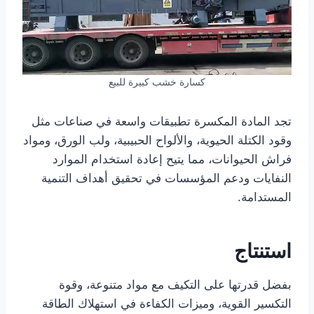
كسارة خشب كبيرة للبيع
تجد المادة المكسرة تطبيقات واسعة في صناعات مثل
وقود الكتلة الحيوية، والألواح الحبيبية، ولب الورق، ومواد
فراش الحيوانات، مما يتيح إعادة استخدام الموارد
النفايات ودعم المؤسسات في تحقيق أهداف التنمية
المستدامة.
استنتاج
بفضل قدرتها على التكيف مع مواد متنوعة، وقوة
التكسير القوية، وميزات الكفاءة في استهلاك الطاقة