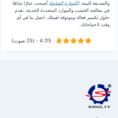
والصديقة للبيئة،
الكسارة الشاملة
أصبحت خيارًا شائعًا
في معالجة الخشب والموارد المتجددة الحديثة. تقدم
حلول تكسير فعالة وموثوقة لعملك. اتصل بنا في أي
وقت لاحتياجاتك.
4.7/5 - (25 صوت)