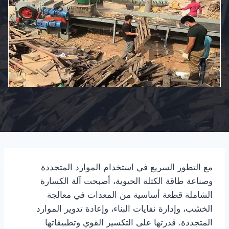
مع التطور السريع في استخدام الموارد المتجددة
وصناعة طاقة الكتلة الحيوية، أصبحت آلة الكسارة
الشاملة قطعة أساسية من المعدات في معالجة
الخشب، وإدارة نفايات البناء، وإعادة تدوير الموارد
المتجددة. قدرتها على التكسير القوي وتطبيقاتها