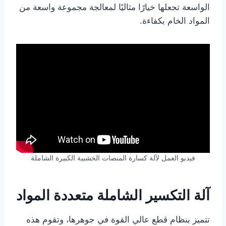
الواسعة تجعلها خيارًا مثاليًا لمعالجة مجموعة واسعة من
المواد الخام بكفاءة.
فيديو العمل لآلة كسارة المنصات الخشبية الكبيرة الشاملة
آلة التكسير الشاملة متعددة المواد
تتميز بنظام قطع عالي القوة في جوهرها، وتقوم هذه