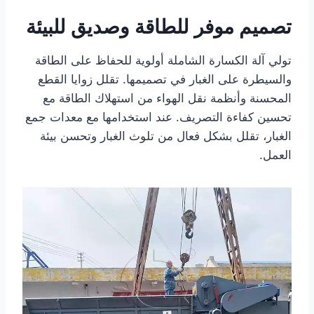
تصميم موفر للطاقة وصديق للبيئة
تولي آلة الكسارة الشاملة أولوية للحفاظ على الطاقة
والسيطرة على الغبار في تصميمها. تقلل زوايا القطع
المحسنة وأنظمة نقل الهواء من استهلاك الطاقة مع
تحسين كفاءة التصريف. عند استخدامها مع معدات جمع
الغبار، تقلل بشكل فعال من تلوث الغبار وتحسن بيئة
العمل.