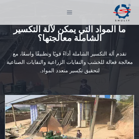
لتجاوز
لى
لمحتوى
ما المواد التي يمكن لآلة التكسير
الشاملة معالجتها؟
تقدم آلة التكسير الشاملة أداءً قويًا وتطبيقًا واسعًا، مع
معالجة فعالة للخشب والنفايات الزراعية والنفايات الصناعية
لتحقيق تكسير متعدد المواد.