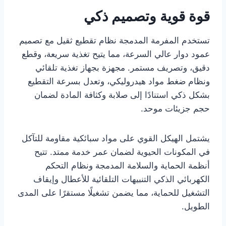
قوة قوية وتصميم ذكي
تستخدم المفرمة المدمجة نظام تقطيع ثقيل مع تصميم
عمود دوار عالي السرعة، مما يتيح تغذية سريعة، وقطع
دقيق، وتصريف مستمر. مجهزة بجهاز تغذية تلقائي
ونظام ضغط مواد هيدروليكي، وتعدل بسرعة التقطيع
بشكل ذكي استنادًا إلى صلابة وكثافة المادة لضمان
حجم جزيئات موحد.
يشتمل الهيكل القوي على مواد سبائكية مقاومة للتآكل
في المكونات الحيوية لضمان عمر خدمة ممتد. تتيح
أنظمة الحماية والسلامة المدمجة ونظام التحكم
الكهربائي الذكي التنبيهات التلقائية للأعطال وإيقاف
التشغيل للحماية، مما يضمن تشغيلًا مستقرًا على المدى
الطويل.