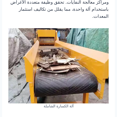
ومراكز معالجة النفايات. تحقق وظيفة متعددة الأغراض
باستخدام آلة واحدة، مما يقلل من تكاليف استثمار
المعدات.
آلة الكسارة الشاملة